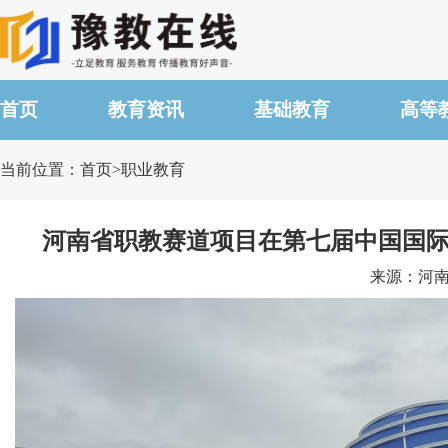
首页
教育资讯
基础教育
高等
当前位置：首页>职业教育
河南省职教赛道项目在第七届中国国际
来源：河南省