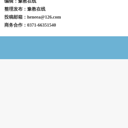
编辑：豫教在线
整理发布：豫教在线
投稿邮箱：heneea@126.com
商务合作：0371-66351540