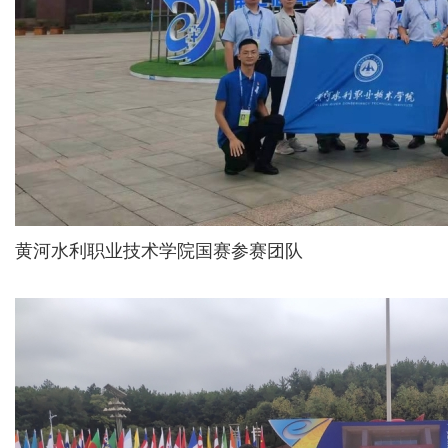
黄河水利职业技术学院国赛参赛团队