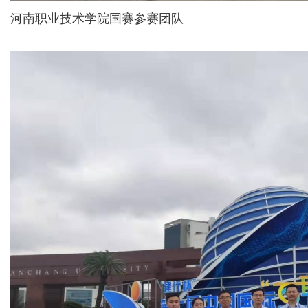
河南职业技术学院国赛参赛团队