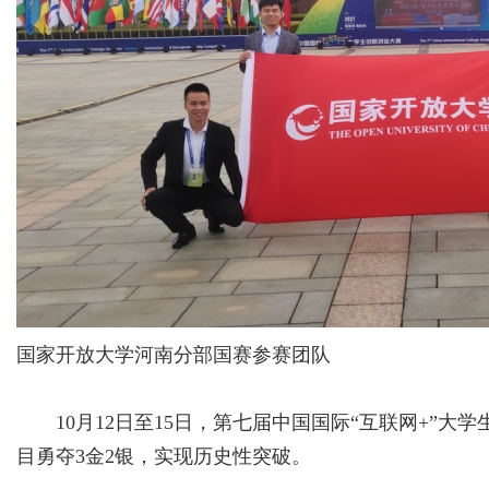
国家开放大学河南分部国赛参赛团队
10月12日至15日，第七届中国国际“互联网+”大
目勇夺3金2银，实现历史性突破。