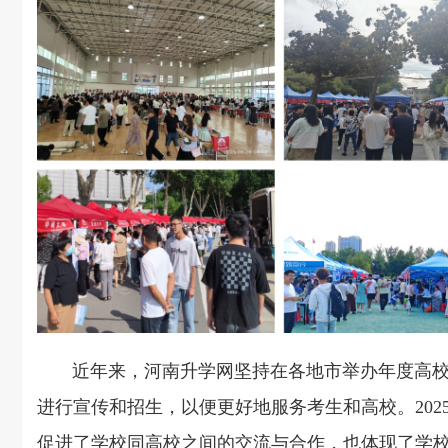
近年来，河南升学网坚持在各地市举办年度高校
进行宣传和招生，以便更好地服务考生和高校。202
促进了学校同高校之间的交流与合作，也体现了学