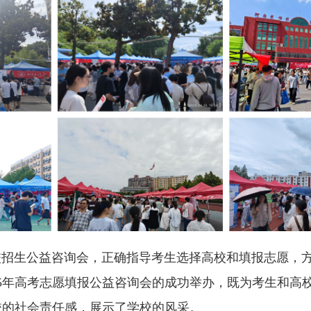
招生公益咨询会，正确指导考生选择高校和填报志愿，
5
年高考志愿填报公益咨询会的成功举办，既为考生和高
校的社会责任感，展示了学校的风采。