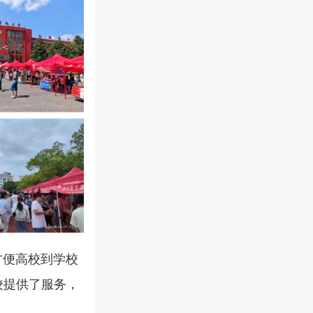
方便高校到学校
校提供了服务，