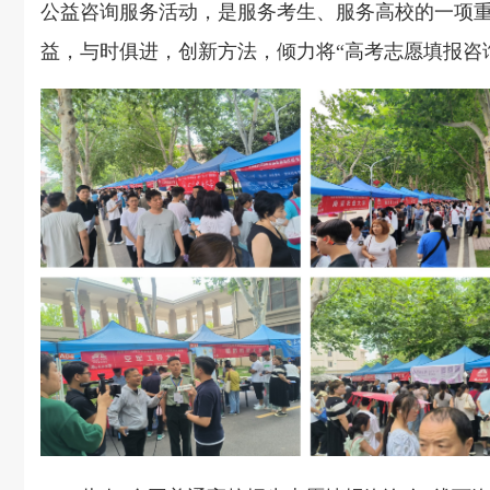
公益
咨询服务活动，是服务考生、服务高校的一项
益，与时俱进，创新方法，倾力将“高考志愿填报咨