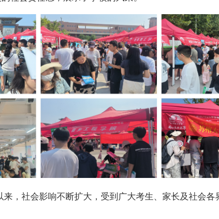
以来，社会影响不断扩大，受到广大考生、家长及社会各
。