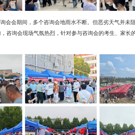
咨询会会期间，多个咨询会地雨水不断。但恶劣天气并未
加，咨询会现场气氛热烈，针对参与咨询会的考生、家长