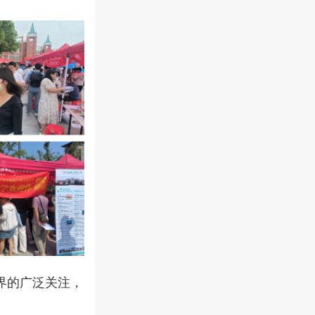
界的广泛关注，