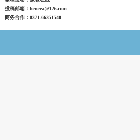
投稿邮箱：heneea@126.com
商务合作：0371-66351540