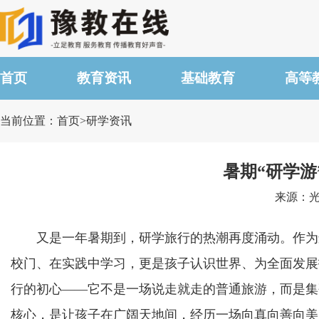
首页
教育资讯
基础教育
高等
当前位置：首页>研学资讯
暑期“研学游
来源：光明
又是一年暑期到，研学旅行的热潮再度涌动。作为连
校门、在实践中学习，更是孩子认识世界、为全面发展
行的初心——它不是一场说走就走的普通旅游，而是集
核心，是让孩子在广阔天地间，经历一场向真向善向美