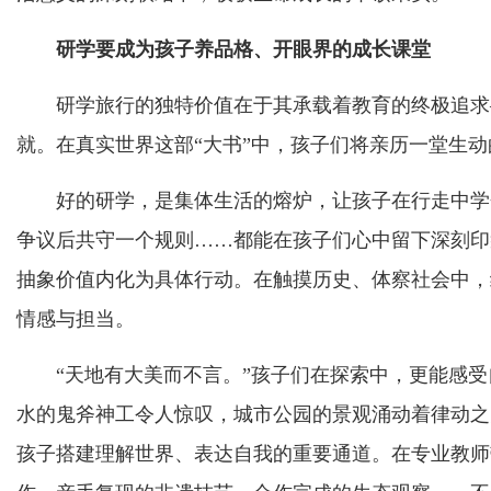
研学要成为孩子养品格、开眼界的成长课堂
研学旅行的独特价值在于其承载着教育的终极追求—
就。在真实世界这部“大书”中，孩子们将亲历一堂生动
好的研学，是集体生活的熔炉，让孩子在行走中学会
争议后共守一个规则……都能在孩子们心中留下深刻印
抽象价值内化为具体行动。在触摸历史、体察社会中，
情感与担当。
“天地有大美而不言。”孩子们在探索中，更能感受
水的鬼斧神工令人惊叹，城市公园的景观涌动着律动之
孩子搭建理解世界、表达自我的重要通道。在专业教师