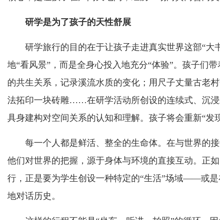
研学是为了孩子的天性舒展
研学旅行的目的在于让孩子走进真实世界这部“大书
地“看风景”，而是全身心投入地充分“体验”。孩子们
的共生关系，记录溪流水质的变化；用尺子丈量古老村
法拓印一块砖雕……在研学活动所创设的连续式、沉浸
具身建构对空间关系的认知和理解。孩子将会重新“发
每一个人都是鲜活、整全的生命体。在与世界的接触
他们对世界的把握，源于身体与环境的直接互动。正如
行，正是要为学生创设一种特定的“生活”场域——或
地对话历史。