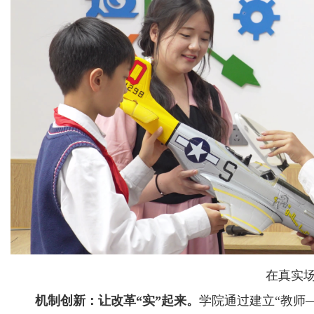
在真实
机制创新：让改革“实”起来。
学院通过建立“教师