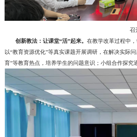
召
创新教法：让课堂“活”起来。
在教学改革过程中，
以“教育资源优化”等真实课题开展调研，在解决实际问
育”等教育热点，培养学生的问题意识；小组合作探究