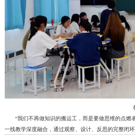
“我们不再做知识的搬运工，而是要做思维的点燃者
一线教学深度融合，通过观察、设计、反思的完整闭环，