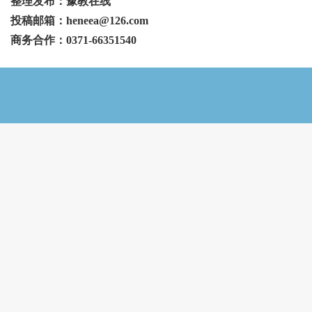
整理发布：豫教在线
投稿邮箱：heneea@126.com
商务合作：0371-66351540