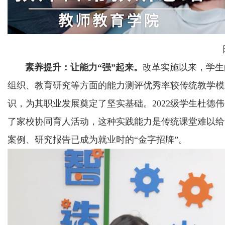
素养提升：让能力“强”起来。
改革实施以来，学生
组织、教育研究等方面的能力测评优秀率较传统教学模
识，为其职业发展奠定了坚实基础。2022级学生杜德
了家校协同育人活动，这种实践能力是传统课堂难以给
案例、研究报告已成为就业时的“金字招牌”。