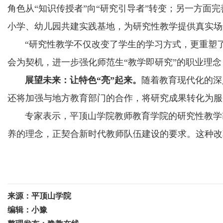
角色从“知识传授者”向“研究引导者”转变；另一方面
小学、幼儿园共建实践基地，为研究性教学提供真实场
“研究性教学不仅改变了学生的学习方式，更重塑了
会为契机，进一步强化师范生“教学即研究”的职业理
展望未来：让特色“亮”起来。
随着教育现代化的深
还将加强与地方教育部门的合作，将研究成果转化为服
专家表示，平顶山学院教师教育学院的研究性教学改
养的理念，正契合新时代教师队伍建设的要求。这种改
来源：平顶山学院
编辑：小豫