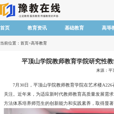
首页
教育资讯
基础教育
高等
当前位置：首页>高等教育
平顶山学院教师教育学院研究性教
来源：平顶山
7月30日，平顶山学院教师教育学院在艺术楼A22
关注。近年来，为适应新时代教师教育高质量发展需求
方法体系培养师范生的创新能力和实践素养，取得显著