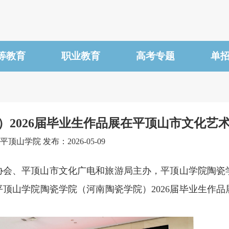
等教育
职业教育
高考专题
单
2026届毕业生作品展在平顶山市文化艺
顶山学院 发布：2026-05-09
协会、平顶山市文化广电和旅游局主办，平顶山学院陶瓷
顶山学院陶瓷学院（河南陶瓷学院）2026届毕业生作品