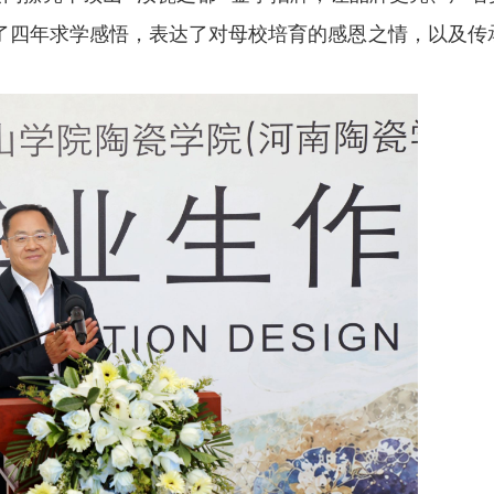
分享了四年求学感悟，表达了对母校培育的感恩之情，以及传