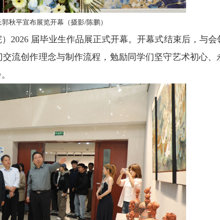
长郭秋平宣布展览开幕（摄影/陈鹏）
）2026 届毕业生作品展正式开幕。开幕式结束后，与会
切交流创作理念与制作流程，勉励同学们坚守艺术初心、
会。