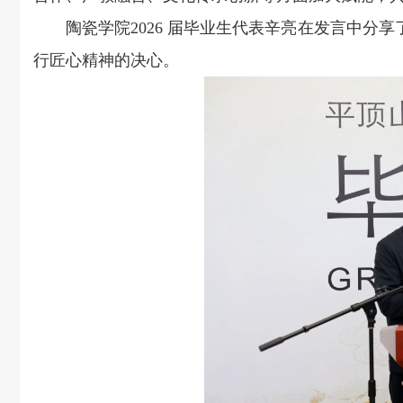
陶瓷学院2026 届毕业生代表辛亮在发言中
行匠心精神的决心。