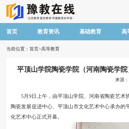
首页
教育资讯
基础教育
高
当前位置：首页>高等教育
平顶山学院陶瓷学院（河南陶瓷学院）
来源：平
5月9日上午，由平顶山学院、河南省陶瓷艺术
陶瓷发展促进中心、平顶山市文化艺术中心承办的平
化艺术中心正式开幕。