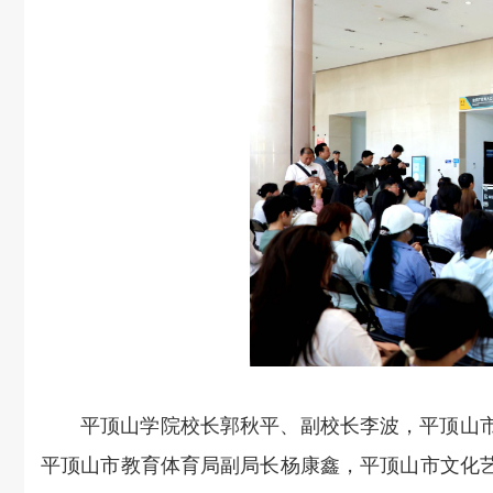
平顶山学院校长郭秋平、副校长李波，平顶山
平顶山市教育体育局副局长杨康鑫，平顶山市文化