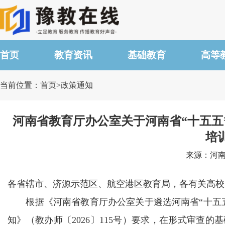
首页
教育资讯
基础教育
高等
当前位置：首页>政策通知
河南省教育厅办公室关于河南省“十五五
培
来源：河南省
各省辖市、济源示范区、航空港区教育局，各有关高校
根据《河南省教育厅办公室关于遴选河南省“十五五
知》（教办师〔2026〕115号）要求，在形式审查的