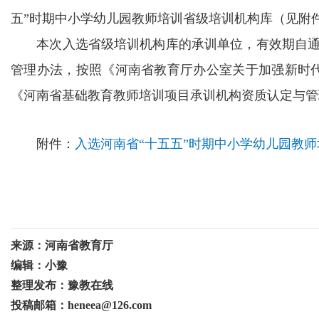
五”时期中小学幼儿园教师培训省级培训机构库（见附
本次入选省级培训机构库的承训单位，有效期自通知印
管理办法，按照《河南省教育厅办公室关于加强新时代基
《河南省基础教育教师培训项目承训机构资质认定与管
附件：
入选河南省“十五五”时期中小学幼儿园教
来源：河南省教育厅
编辑：小豫
整理发布：豫教在线
投稿邮箱：heneea@126.com