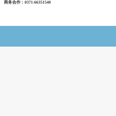
商务合作：0371-66351540