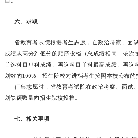
目。
六、录取
省教育考试院根据考生志愿，在政治考察、面
成绩从高分到低分的顺序投档（总成绩相同，依次
首选科目单科成绩、再选科目单科最高成绩、再选
划数的100%。招生院校对进档考生按照本校公布
征集志愿时，省教育考试院在政治考察、面试
划缺额数量向招生院校投档。
七、相关事项