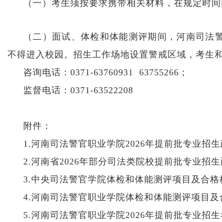
（一）考生须按要求携带相关材料，在规定时间
（二）面试、体检和体能测评期间，河南司法
不得进入校园。招生工作场地设置警戒区域，考生
咨询电话：0371-63760931 63755266；
监督电话：0371-63522208
附件：
1.河南司法警官职业学院2026年提前批专业招
2.河南省2026年部分司法类院校提前批专业
3.中央司法警官学院体检和体能测评项目及合格
4.河南司法警官职业学院体检和体能测评项目及
5.河南司法警官职业学院2026年提前批专业招