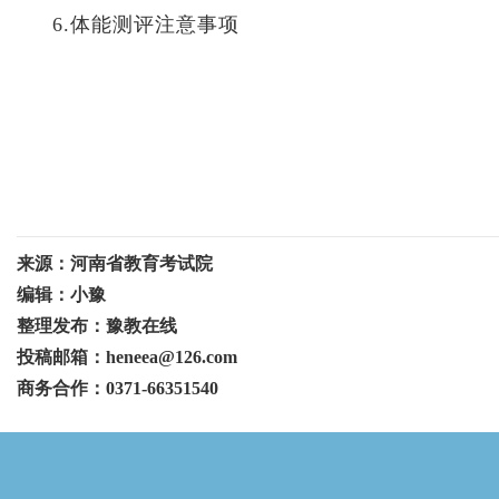
6.体能测评注意事项
来源：河南省教育考试院
编辑：小豫
整理发布：豫教在线
投稿邮箱：heneea@126.com
商务合作：0371-66351540