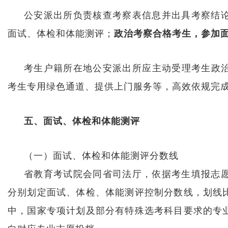
公安派出所负责核查考察表信息并出具考察结
面试、体检和体能测评；
政治考察合格考生，参加
考生户籍所在地公安派出所应主动受理考生政治
考生专用绿色通道、提供上门服务等，高效依规完
五、面试、体检和体能测评
（一）面试、体检和体能测评分数线
省教育考试院会同省司法厅，依据考生填报志
分别划定面试、体检、体能测评控制分数线，划线比
中，国家专项计划及部分有特殊选考科目要求的专业