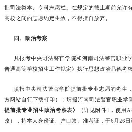
批司法类本、专科志愿栏。在规定的截止期前允许
高校之间的志愿约定生效，不得擅自放弃。
四、政治考察
凡报考中央司法警官学院和河南司法警官职业学
普通高等学校招生工作规定》执行思想政治品德考
填报中央司法警官学院提前批专业志愿的考生
方网站自行下载打印）；填报河南司法警官职业学
提前批专业招生政治考察表》
（详见附件1，使用
改），持本人身份证、户口簿、准考证，于6月26日