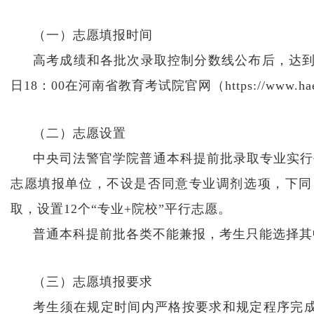
（一）志愿填报时间
高考成绩和各批次录取控制分数线公布后，达到对应
日18：00在河南省教育考试院官网（https://www.
（二）志愿设置
中央司法警官学院普通本科提前批录取专业实行平行
志愿填报单位，不设是否同意专业调剂选项，下同
取，设置12个“专业+院校”平行志愿。
普通本科提前批各类不能兼报，考生只能选择其
（三）志愿填报要求
考生须在规定时间内严格按要求和规定程序完