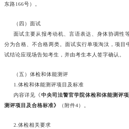
东路166号）。
（四）面试
面试主要从报考动机、言语表达、身体协调性
分为合格、不合格两类。面试实行单项淘汰，项目
试结论应现场告知考生，并由考生本人签字确认。
（五）体检和体能测评
1.体检和体能测评项目及标准
内容详见《
中央司法警官学院体检和体能测评
测评项目及合格标准》
（附件4）。
2.体检相关要求