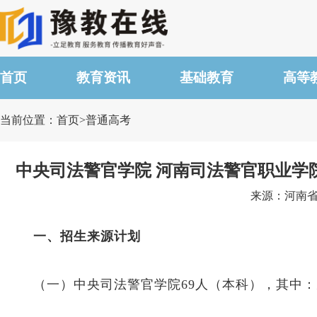
首页
教育资讯
基础教育
高等
当前位置：首页>普通高考
中央司法警官学院 河南司法警官职业学
来源：河南省教
一、招生来源计划
（一）中央司法警官学院69人（本科），其中：男