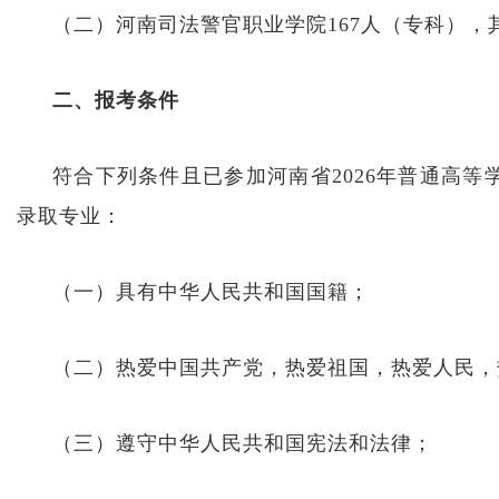
（二）河南司法警官职业学院167人（专科），其
二、报考条件
符合下列条件且已参加河南省2026年普通高
录取专业：
（一）具有中华人民共和国国籍；
（二）热爱中国共产党，热爱祖国，热爱人民，
（三）遵守中华人民共和国宪法和法律；