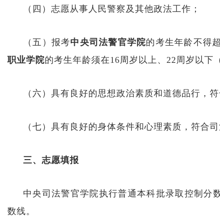
（四）志愿从事人民警察及其他政法工作；
（五）报考
中央司法警官学院
的考生年龄不得超
职业学院
的考生年龄须在16周岁以上、22周岁以下（2
（六）具有良好的思想政治素质和道德品行，符
（七）具有良好的身体条件和心理素质，符合司
三、志愿填报
中央司法警官学院执行普通本科批录取控制分
数线。