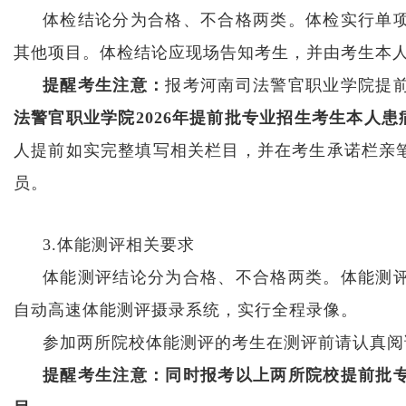
体检结论分为合格、不合格两类。体检实行单
其他项目。体检结论应现场告知考生，并由考生本
提醒考生注意：
报考河南司法警官职业学院提
法警官职业学院2026年提前批专业招生考生本人
人提前如实完整填写相关栏目，并在考生承诺栏亲
员。
3.体能测评相关要求
体能测评结论分为合格、不合格两类。体能测
自动高速体能测评摄录系统，实行全程录像。
参加两所院校体能测评的考生在测评前请认真阅
提醒考生注意：同时报考以上两所院校提前批