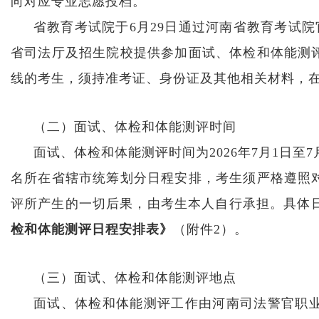
向对应专业志愿投档。
省教育考试院于6月29日通过河南省教育考试院官网（h
省司法厅及招生院校提供参加面试、体检和体能测
线的考生，须持准考证、身份证及其他相关材料，
（二）面试、体检和体能测评时间
面试、体检和体能测评时间为2026年7月1日至
名所在省辖市统筹划分日程安排，考生须严格遵照
评所产生的一切后果，由考生本人自行承担。具体
检和体能测评日程安排表》
（附件2）。
（三）面试、体检和体能测评地点
面试、体检和体能测评工作由河南司法警官职