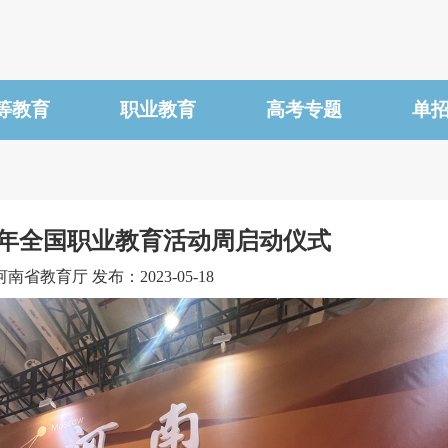
等教育
职业教育
高考专题
单
23年全国职业教育活动周启动仪式
南省教育厅 发布：2023-05-18