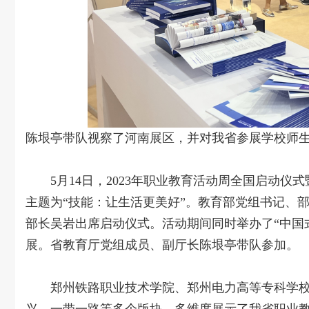
陈垠亭带队视察了河南展区，并对我省参展学校师
5月14日，2023年职业教育活动周全国启动仪
主题为“技能：让生活更美好”。教育部党组书记、
部长吴岩出席启动仪式。活动期间同时举办了“中国式
展。省教育厅党组成员、副厅长陈垠亭带队参加。
郑州铁路职业技术学院、郑州电力高等专科学校、