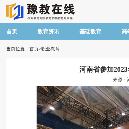
首页
教育资讯
基础教育
高
当前位置：首页>职业教育
河南省参加20
来源：河