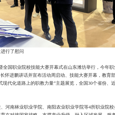
生进行了慰问
式暨全国职业院校技能大赛开幕式在山东潍坊举行，今年职
部长怀进鹏讲话并宣布活动周启动、技能大赛开幕，教育
现代化道路上的职教力量”主题展览，全国30个省份、近
河南林业职业学院、南阳农业职业学院等4所职业院校