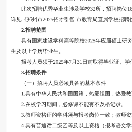
此次招聘优秀毕业生涉及学校32所，招聘岗位18
详见《郑州市2025招才引智-市教育局直属学校招
2.招聘范围
具有国家建设学科高等院校2025年应届硕士研究生
生及以上学历毕业生。
报考人员须于2025年7月31日前取得毕业证、
3.招聘条件
（一）招聘人员必须具备的基本条件
1.具有中华人民共和国国籍，热爱祖国，热爱教
2.在校学习期间，必修课不能有不及格记录。
3.教师资格证的学科须与报考岗位一致；教师资
4.具有普通话二级乙等及以上资格（报考语文学