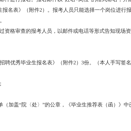
业生报名表》（附件2）。报考人员只能选择一个岗位进行
0。
过资格审查的报考人员，以邮件或电话等形式告知现场资
校招聘优秀毕业生报名表》（附件2）3份。（本人手写签
；
（加盖“院〈处〉”的公章，《毕业生推荐表（函）》中