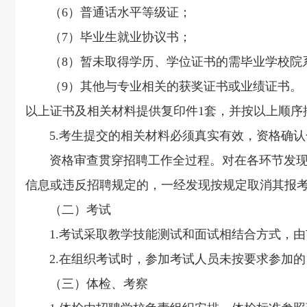
（6）普通话水平等级证；
（7）毕业生就业协议书；
（8）暂未取得学历、学位证书的需毕业学校院系
（9）其他与专业相关的获奖证书或业绩证书。
以上证书及相关材料提供复印件1套，并按以上顺序
5.考生提交的相关材料必须真实有效，资格确认
资格审查贯穿招聘工作全过程。对在各环节发现不
信息或违反招聘规定的，一经发现按规定取消其报
（二）考试
1.考试采取教学技能测试和面试相结合方式，由
2.在组织考试时，参加考试人员未按要求参加的
（三）体检、考察