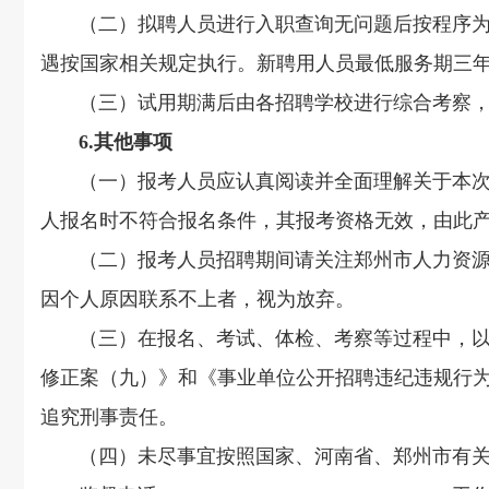
（二）拟聘人员进行入职查询无问题后按程序为其
遇按国家相关规定执行。新聘用人员最低服务期
（三）试用期满后由各招聘学校进行综合考察，
6.其他事项
（一）报考人员应认真阅读并全面理解关于本次招
人报名时不符合报名条件，其报考资格无效，由此
（二）报考人员招聘期间请关注郑州市人力资源和
因个人原因联系不上者，视为放弃。
（三）在报名、考试、体检、考察等过程中，以及
修正案（九）》和《事业单位公开招聘违纪违规行
追究刑事责任。
（四）未尽事宜按照国家、河南省、郑州市有关