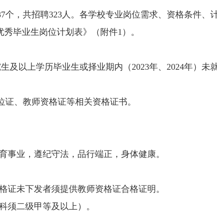
7个，共招聘323人。各学校专业岗位需求、资格条件、
聘优秀毕业生岗位计划表》（附件1）。
及以上学历毕业生或择业期内（2023年、2024年）未
学位证、教师资格证等相关资格证书。
育事业，遵纪守法，品行端正，身体健康。
格证未下发者须提供教师资格证合格证明。
科须二级甲等及以上）。