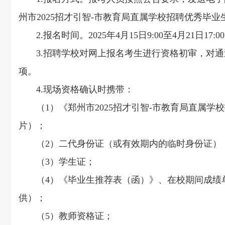
州市2025招才引智-市教育局直属学校招聘优秀毕
2.报名时间。2025年4月15日9:00至4月21日17:0
3.招聘学校对网上报名考生进行资格初审，对通
项。
4.现场资格确认时携带：
（1）《郑州市2025招才引智-市教育局直属学
片）；
（2）二代身份证（或有效期内的临时身份证）
（3）学生证；
（4）《毕业生推荐表（函）》、在校期间成绩单
供）；
（5）教师资格证；