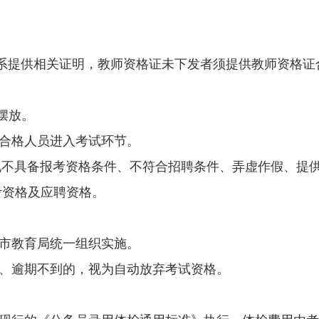
提供相关证明，教师资格证未下发者须提供教师资格证
摆放。
合格人员进入考试环节。
具备报考资格条件、不符合招聘条件、弄虚作假、提供
考资格及应聘资格。
市教育局统一组织实施。
、逾期不到的，视为自动放弃考试资格。