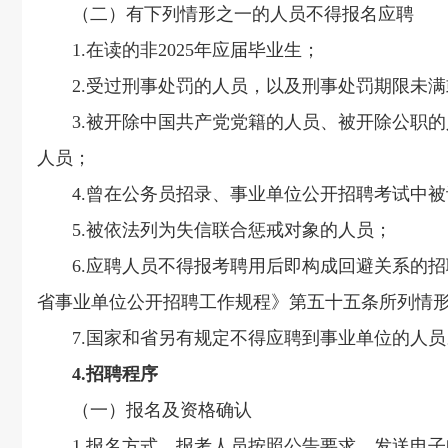
（二）有下列情形之一的人员不得报名应聘
1.在读的非2025年应届毕业生；
2.受过刑事处罚的人员，以及刑事处罚期限未满
3.被开除中国共产党党籍的人员、被开除公职的
人员；
4.曾在公务员招录、事业单位公开招聘考试中被
5.被依法列为失信联合惩戒对象的人员；
6.应聘人员不得报考聘用后即构成回避关系的招
省事业单位公开招聘工作规程》第五十五条所列情
7.国家和省另有规定不得应聘到事业单位的人员
4.招聘程序
（一）报名及资格确认
1.报名方式。报考人员按照公告要求，发送电子邮