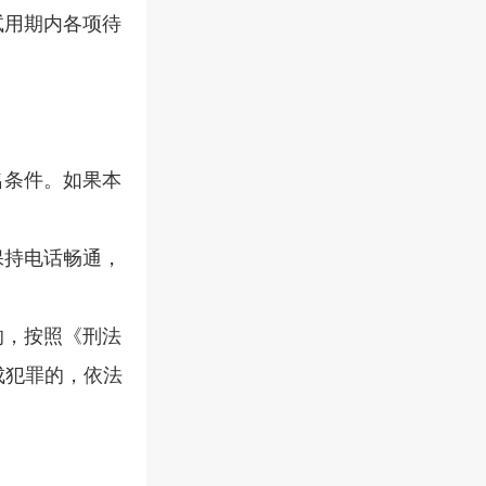
用期内各项待
条件。如果本
持电话畅通，
，按照《刑法
成犯罪的，依法