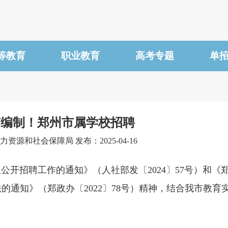
等教育
职业教育
高考专题
单
！有编制！郑州市属学校招聘
资源和社会保障局 发布：2025-04-16
招聘工作的通知》（人社部发〔2024〕57号）和《
通知》（郑政办〔2022〕78号）精神，结合我市教育