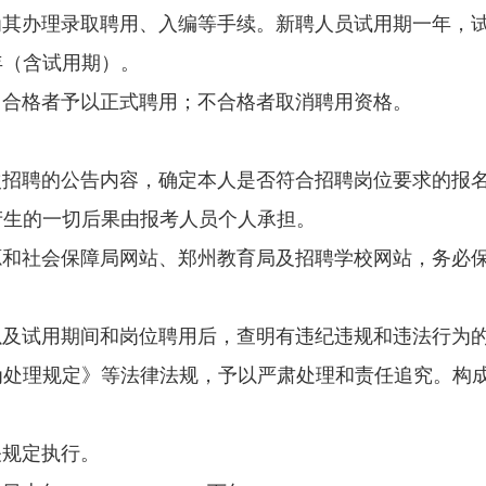
办理录取聘用、入编等手续。新聘人员试用期一年，试
三年（含试用期）。
合格者予以正式聘用；不合格者取消聘用资格。
聘的公告内容，确定本人是否符合招聘岗位要求的报名
产生的一切后果由报考人员个人承担。
社会保障局网站、郑州教育局及招聘学校网站，务必保
试用期间和岗位聘用后，查明有违纪违规和违法行为的
为处理规定》等法律法规，予以严肃处理和责任追究。构
规定执行。