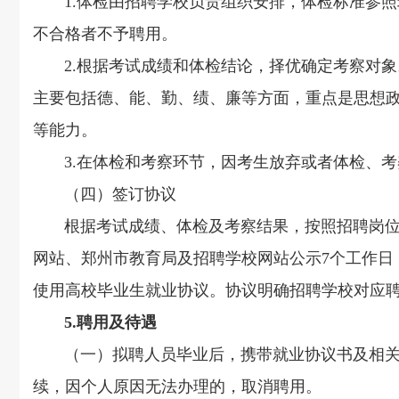
1.体检由招聘学校负责组织安排，体检标准参照
不合格者不予聘用。
2.根据考试成绩和体检结论，择优确定考察对象
主要包括德、能、勤、绩、廉等方面，重点是思想
等能力。
3.在体检和考察环节，因考生放弃或者体检、考
（四）签订协议
根据考试成绩、体检及考察结果，按照招聘岗位计
网站、郑州市教育局及招聘学校网站公示7个工作日
使用高校毕业生就业协议。协议明确招聘学校对应
5.聘用及待遇
（一）拟聘人员毕业后，携带就业协议书及相关
续，因个人原因无法办理的，取消聘用。