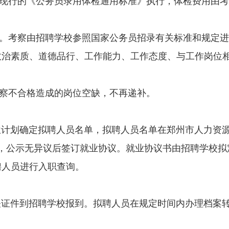
现行的《公务员录用体检通用标准》执行，体检费用由考
。考察由招聘学校参照国家公务员招录有关标准和规定进
政治素质、道德品行、工作能力、工作态度、与工作岗位
察不合格造成的岗位空缺，不再递补。
划确定拟聘人员名单，拟聘人员名单在郑州市人力资源
，公示无异议后签订就业协议。就业协议书由招聘学校拟
聘人员进行入职查询。
证件到招聘学校报到。拟聘人员在规定时间内办理档案