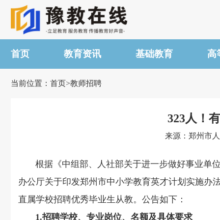
首页
教育资讯
基础教育
高
当前位置：首页>教师招聘
323人
来源：郑州市人力
根据《中组部、人社部关于进一步做好事业单位公开
办公厅关于印发郑州市中小学教育英才计划实施办法的
直属学校招聘优秀毕业生从教。公告如下：
1.招聘学校、专业岗位、名额及具体要求