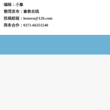
编辑：小豫
整理发布：豫教在线
投稿邮箱：heneea@126.com
商务合作：0371-66351540