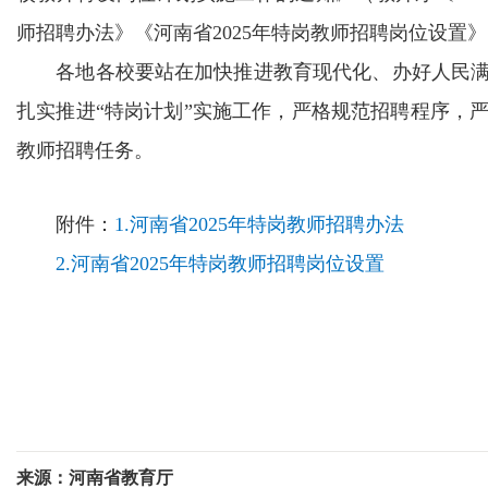
师招聘办法》《河南省2025年特岗教师招聘岗位设置
各地各校要站在加快推进教育现代化、办好人民满
扎实推进“特岗计划”实施工作，严格规范招聘程序，严
教师招聘任务。
附件：
1.河南省2025年特岗教师招聘办法
2.河南省2025年特岗教师招聘岗位设置
来源：河南省教育厅