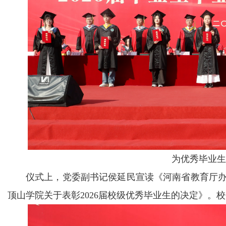
为优秀毕业生
仪式上，党委副书记侯延民宣读《河南省教育厅办
顶山学院关于表彰2026届校级优秀毕业生的决定》。