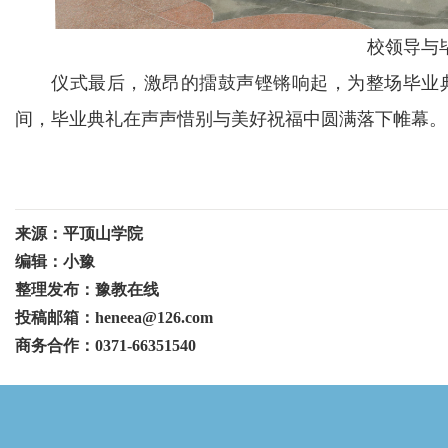
校领导与
仪式最后，激昂的擂鼓声铿锵响起，为整场毕业
间，毕业典礼在声声惜别与美好祝福中圆满落下帷幕。
来源：平顶山学院
编辑：小豫
整理发布：豫教在线
投稿邮箱：heneea@126.com
商务合作：0371-66351540