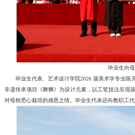
毕业生向母
毕业生代表、艺术设计学院2026 届美术学专业
非遗传承项目《舞狮》为设计元素，以工笔技法呈现
对母校悉心栽培的感恩之情。毕业生代表还向教职工代