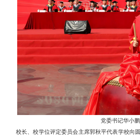
党委书记华小鹏
校长、校学位评定委员会主席郭秋平代表学校向圆满