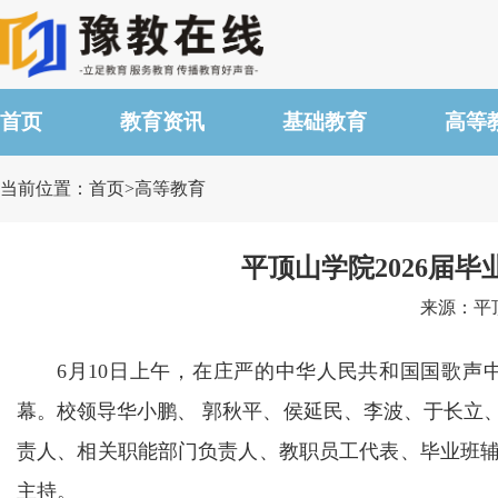
首页
教育资讯
基础教育
高等
当前位置：首页>高等教育
平顶山学院2026届
来源：平顶山
6月10日上午，在庄严的中华人民共和国国歌声
幕。校领导华小鹏、 郭秋平、侯延民、李波、于长立
责人、相关职能部门负责人、教职员工代表、毕业班辅
主持。