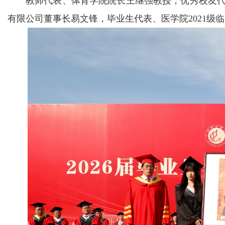
教师代表、体育学院院长王继强教授，优秀校友代
有限公司董事长易文锋，毕业生代表、医学院2021级