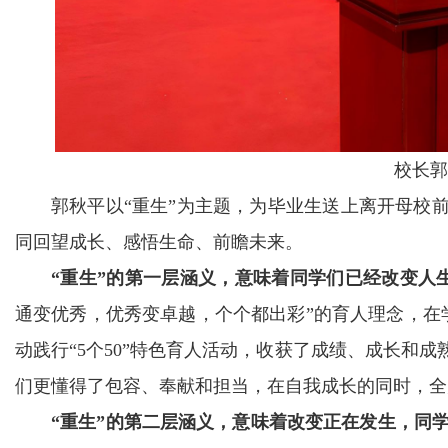
校长郭
郭秋平以“重生”为主题，为毕业生送上离开母校
同回望成长、感悟生命、前瞻未来。
“重生”的第一层涵义，意味着同学们已经改变人
通变优秀，优秀变卓越，个个都出彩”的育人理念，在
动践行“5个50”特色育人活动，收获了成绩、成长和
们更懂得了包容、奉献和担当，在自我成长的同时，全
“重生”的第二层涵义，意味着改变正在发生，同学