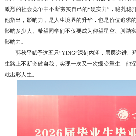
激烈的社会竞争中不断夯实自己的“硬实力”，稳扎稳
他指出，影响力，是人生境界的升华，也是价值追求
影响多少人。希望同学们不仅要成为仰望星空、脚踏
影响力。
郭秋平赋予这五只“YING”深刻内涵，层层递进
生路上不断突破自我，实现一次又一次蝶变重生。他
就出彩人生。