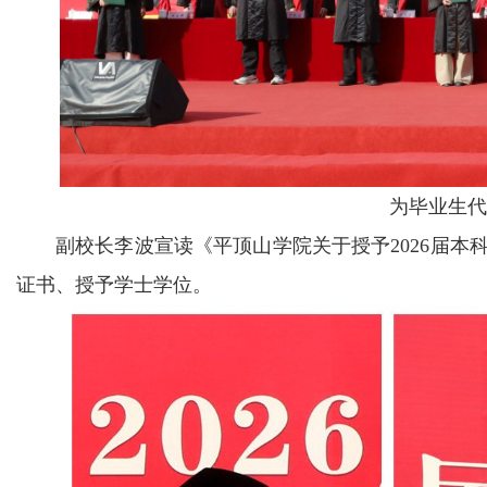
为毕业生代
副校长李波宣读《平顶山学院关于授予2026届
证书、授予学士学位。