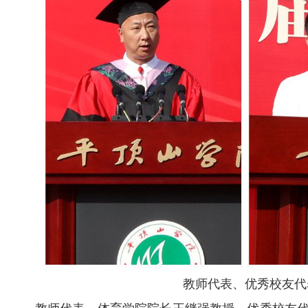
教师代表、优秀校友代