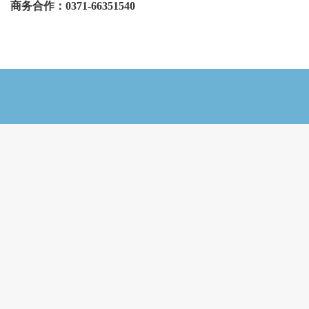
商务合作：0371-66351540