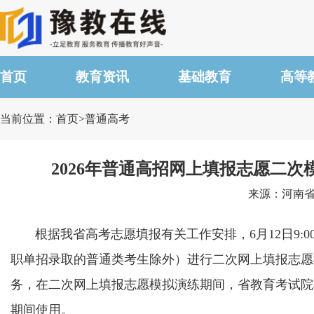
首页
教育资讯
基础教育
高等
当前位置：首页>普通高考
2026年普通高招网上填报志愿二
来源：河南省教
根据我省高考志愿填报有关工作安排，6月12日9:00-
职单招录取的普通类考生除外）进行二次网上填报志愿
务，在二次网上填报志愿模拟演练期间，省教育考试院
期间使用。