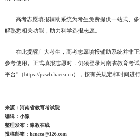
高考志愿填报辅助系统为考生免费提供一站式、多维
解熟悉相关功能，助力科学选报志愿。
在此提醒广大考生，高考志愿填报辅助系统并非正式
参考使用。正式填报志愿时，仍须登录河南省教育考试院网站（h
平台”（https://pzwb.haeea.cn），按有关规定和时间
来源：河南省教育考试院
编辑：小豫
整理发布：豫教在线
投稿邮箱：heneea@126.com