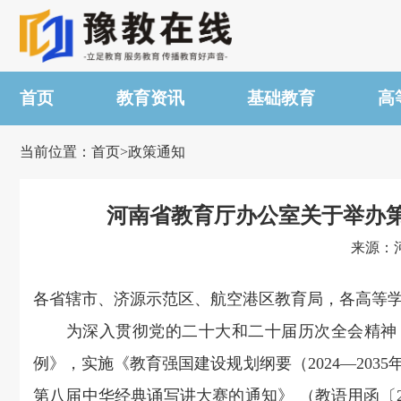
首页
教育资讯
基础教育
高
当前位置：首页>政策通知
河南省教育厅办公室关于举办
来源：河
各省辖市、济源示范区、航空港区教育局，各高等
为深入贯彻党的二十大和二十届历次全会精神，
例》，实施《教育强国建设规划纲要（2024—20
第八届中华经典诵写讲大赛的通知》 （教语用函〔