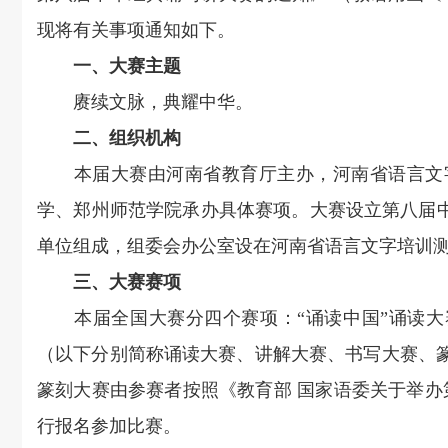
现将有关事项通知如下。
一、大赛主题
赓续文脉，典耀中华。
二、组织机构
本届大赛由河南省教育厅主办，河南省语言文字
学、郑州师范学院承办具体赛项。大赛设立第八届中
单位组成，组委会办公室设在河南省语言文字培训
三、大赛赛项
本届全国大赛分四个赛项：“诵读中国”诵读大赛、
（以下分别简称诵读大赛、讲解大赛、书写大赛、
篆刻大赛由参赛者按照《教育部 国家语委关于举办
行报名参加比赛。