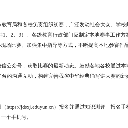
教育局和各校负责组织初赛，广泛发动社会大众、学校
1、2、3）。各级教育行政部门应制定本地赛事工作方
办现场比赛、加强集中指导等方式，不断提高本地参赛作
信公众号，获取比赛的最新动态。鼓励各地各校通过本
平台的沟通互动，构建完善我省中华经典诵写讲大赛的新
://jdsxj.eduyun.cn）报名并通过知识测评，报
同一个手机号。