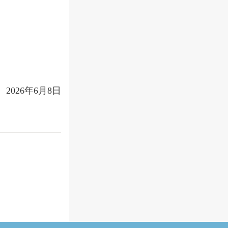
2026年6月8日