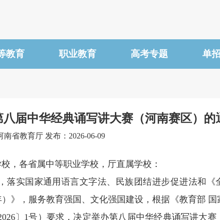
等教育
职业教育
高考专题
单
第八届中华经典诵写讲大赛（河南赛区）的
南省教育厅 发布：2026-06-09
学校，各省属中等职业学校，厅直属学校：
落实国家通用语言文字法、民族团结进步促进法和《
35年）》，服务教育强国、文化强国建设，根据《教育部 
2026〕1号）要求，决定举办第八届中华经典诵写讲大赛