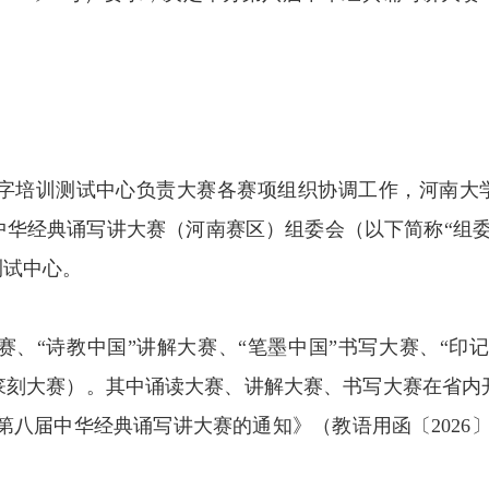
培训测试中心负责大赛各赛项组织协调工作，河南大
华经典诵写讲大赛（河南赛区）组委会（以下简称“组委
测试中心。
“诗教中国”讲解大赛、“笔墨中国”书写大赛、“印记
篆刻大赛）。其中诵读大赛、讲解大赛、书写大赛在省内
第八届中华经典诵写讲大赛的通知》（教语用函〔2026〕