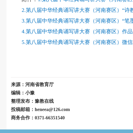
2.第八届中华经典诵写讲大赛（河南赛区）“诗
3.第八届中华经典诵写讲大赛（河南赛区）“笔
4.第八届中华经典诵写讲大赛（河南赛区）作
5.第八届中华经典诵写讲大赛（河南赛区）微
来源：河南省教育厅
编辑：小豫
整理发布：豫教在线
投稿邮箱：heneea@126.com
商务合作：0371-66351540